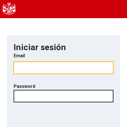
Iniciar sesión
Email
Password